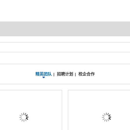
精英团队
招聘计划
校企合作
|
|