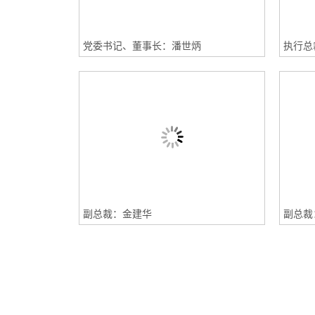
党委书记、董事长：潘世炳
执行总
副总裁：金建华
副总裁