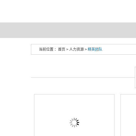
当前位置 ：
首页
>
人力资源
>
精英团队