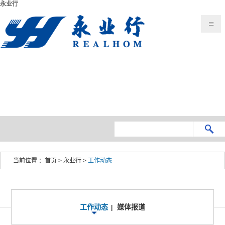
永业行
当前位置 ：
首页
>
永业行
>
工作动态
工作动态
媒体报道
|